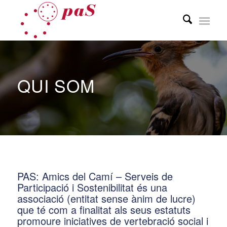
QUI SOM
PAS: Amics del Camí – Serveis de
Participació i Sostenibilitat és una
associació (entitat sense ànim de lucre)
que té com a finalitat als seus estatuts
promoure iniciatives de vertebració social i