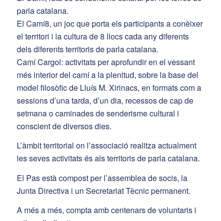
parla catalana.
El Camí8, un joc que porta els participants a conèixer
el territori i la cultura de 8 llocs cada any diferents
dels diferents territoris de parla catalana.
Camí Cargol: activitats per aprofundir en el vessant
més interior del camí a la plenitud, sobre la base del
model filosòfic de Lluís M. Xirinacs, en formats com a
sessions d’una tarda, d’un dia, recessos de cap de
setmana o caminades de senderisme cultural i
conscient de diversos dies.
L’àmbit territorial on l’associació realitza actualment
les seves activitats és als territoris de parla catalana.
El Pas està compost per l’assemblea de socis, la
Junta Directiva i un Secretariat Tècnic permanent.
A més a més, compta amb centenars de voluntaris i