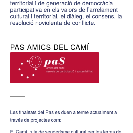
territorial i de generació de democràcia
participativa en els valors de l’arrelament
cultural i territorial, el diàleg, el consens, la
resolució noviolenta de conflicte.
PAS AMICS DEL CAMÍ
Les finalitats del Pas es duen a terme actualment a
través de projectes com:
El Camí, ruta de senderisme cultural per les terres de